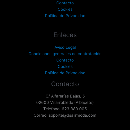
Contacto
Cookies
Política de Privacidad
Enlaces
Aviso Legal
Condiciones generales de contratación
Contacto
Cookies
Política de Privacidad
Contacto
C/ Alfarerías Bajas, 5
02600 Villarrobledo (Albacete)
Teléfono: 623 380 005
Correo: soporte@dsalirmoda.com