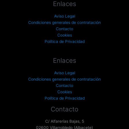
Enlaces
Aviso Legal
Condiciones generales de contratación
Contacto
Cookies
Política de Privacidad
Enlaces
Aviso Legal
Condiciones generales de contratación
Contacto
Cookies
Política de Privacidad
Contacto
C/ Alfarerías Bajas, 5
02600 Villarrobledo (Albacete)