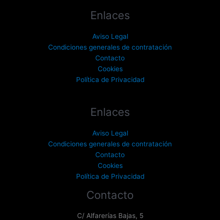
Enlaces
Aviso Legal
Condiciones generales de contratación
Contacto
Cookies
Política de Privacidad
Enlaces
Aviso Legal
Condiciones generales de contratación
Contacto
Cookies
Política de Privacidad
Contacto
C/ Alfarerías Bajas, 5