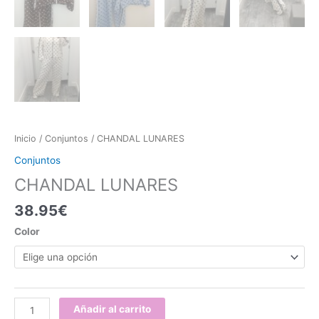
Inicio
/
Conjuntos
/ CHANDAL LUNARES
Conjuntos
CHANDAL LUNARES
38.95
€
Color
Añadir al carrito