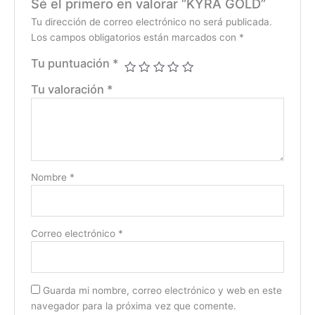
Sé el primero en valorar “KYRA GOLD”
Tu dirección de correo electrónico no será publicada.
Los campos obligatorios están marcados con
*
Tu puntuación
*
Tu valoración
*
Nombre
*
Correo electrónico
*
Guarda mi nombre, correo electrónico y web en este
navegador para la próxima vez que comente.