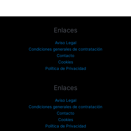
Enlaces
Aviso Legal
Condiciones generales de contratación
Contacto
Cookies
Política de Privacidad
Enlaces
Aviso Legal
Condiciones generales de contratación
Contacto
Cookies
Política de Privacidad