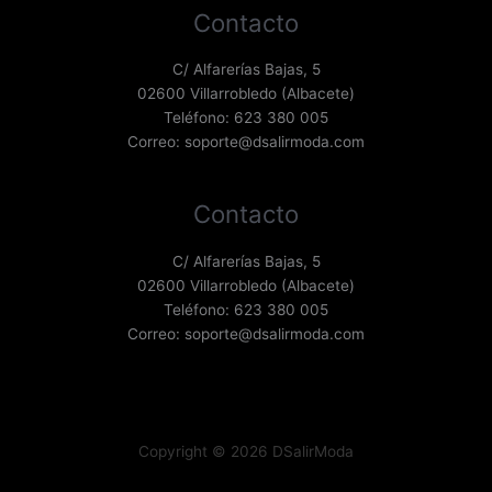
Contacto
C/ Alfarerías Bajas, 5
02600 Villarrobledo (Albacete)
Teléfono: 623 380 005
Correo: soporte@dsalirmoda.com
Contacto
C/ Alfarerías Bajas, 5
02600 Villarrobledo (Albacete)
Teléfono: 623 380 005
Correo: soporte@dsalirmoda.com
Copyright © 2026 DSalirModa