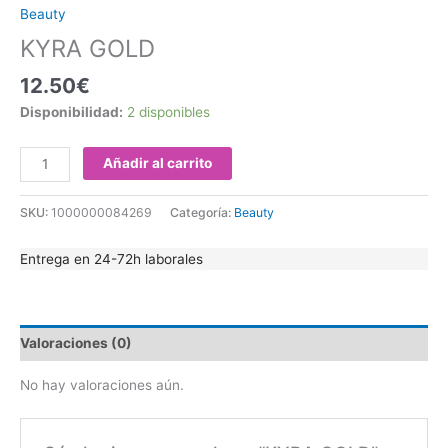
Beauty
KYRA GOLD
12.50
€
Disponibilidad:
2 disponibles
Añadir al carrito
SKU:
1000000084269
Categoría:
Beauty
Entrega en 24-72h laborales
Valoraciones (0)
No hay valoraciones aún.