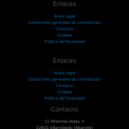
Enlaces
Aviso Legal
Condiciones generales de contratación
Contacto
Cookies
Política de Privacidad
Enlaces
Aviso Legal
Condiciones generales de contratación
Contacto
Cookies
Política de Privacidad
Contacto
C/ Alfarerías Bajas, 5
02600 Villarrobledo (Albacete)