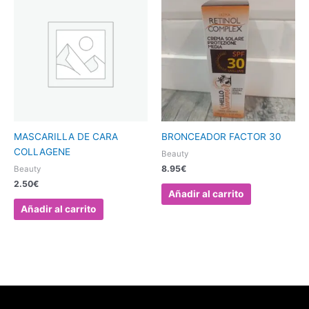
MASCARILLA DE CARA
BRONCEADOR FACTOR 30
COLLAGENE
Beauty
8.95
€
Beauty
2.50
€
Añadir al carrito
Añadir al carrito