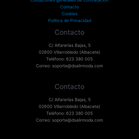
Contacto
Cookies
Política de Privacidad
Contacto
C/ Alfarerías Bajas, 5
02600 Villarrobledo (Albacete)
Teléfono: 623 380 005
Correo: soporte@dsalirmoda.com
Contacto
C/ Alfarerías Bajas, 5
02600 Villarrobledo (Albacete)
Teléfono: 623 380 005
Correo: soporte@dsalirmoda.com