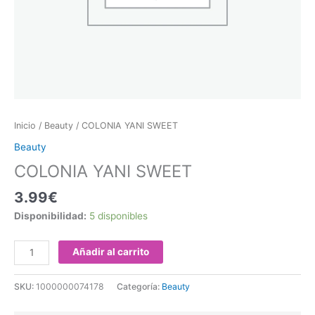
Inicio
/
Beauty
/ COLONIA YANI SWEET
Beauty
COLONIA YANI SWEET
3.99
€
Disponibilidad:
5 disponibles
Añadir al carrito
SKU:
1000000074178
Categoría:
Beauty