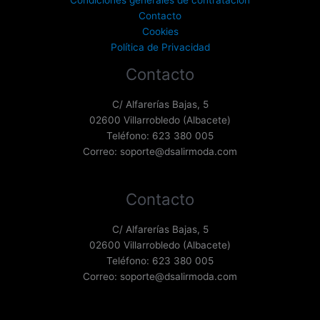
Contacto
Cookies
Política de Privacidad
Contacto
C/ Alfarerías Bajas, 5
02600 Villarrobledo (Albacete)
Teléfono: 623 380 005
Correo: soporte@dsalirmoda.com
Contacto
C/ Alfarerías Bajas, 5
02600 Villarrobledo (Albacete)
Teléfono: 623 380 005
Correo: soporte@dsalirmoda.com