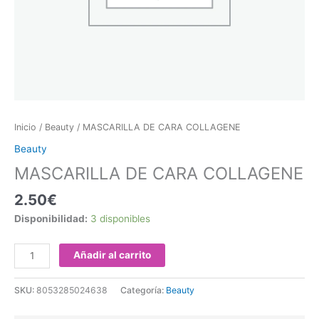
Inicio
/
Beauty
/ MASCARILLA DE CARA COLLAGENE
Beauty
MASCARILLA DE CARA COLLAGENE
2.50
€
Disponibilidad:
3 disponibles
Añadir al carrito
SKU:
8053285024638
Categoría:
Beauty