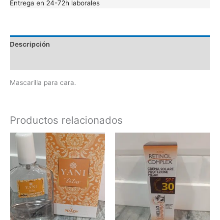
Entrega en 24-72h laborales
Descripción
Valoraciones (0)
Mascarilla para cara.
Productos relacionados